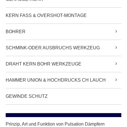
KERN FASS & OVERSHOT-MONTAGE
BOHRER
SCHMINK-ODER AUSBRUCHS WERKZEUG
DRAHT KERN BOHR WERKZEUGE
HAMMER UNION & HOCHDRUCKS CH LAUCH
GEWINDE SCHUTZ
Prinzip, Art und Funktion von Pulsation Dämpfern