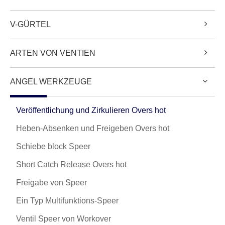
V-GÜRTEL
ARTEN VON VENTIEN
ANGEL WERKZEUGE
Veröffentlichung und Zirkulieren Overs hot
Heben-Absenken und Freigeben Overs hot
Schiebe block Speer
Short Catch Release Overs hot
Freigabe von Speer
Ein Typ Multifunktions-Speer
Ventil Speer von Workover