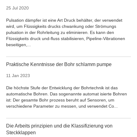
25 Jul 2020
Pulsation dämpfer ist eine Art Druck behälter, der verwendet
wird, um Flüssigkeits drucks chwankung oder Strömungs
pulsation in der Rohrleitung zu eliminieren. Es kann den
Flüssigkeits druck und-fluss stabilisieren, Pipeline-Vibrationen
beseitigen,...
Praktische Kenntnisse der Bohr schlamm pumpe
11 Jan 2023
Die höchste Stufe der Entwicklung der Bohrtechnik ist das
automatische Bohren. Das sogenannte automat isierte Bohren
ist: Der gesamte Bohr prozess beruht auf Sensoren, um
verschiedene Parameter zu messen, und verwendet Co...
Die Arbeits prinzipien und die Klassifizierung von
Steckklappen