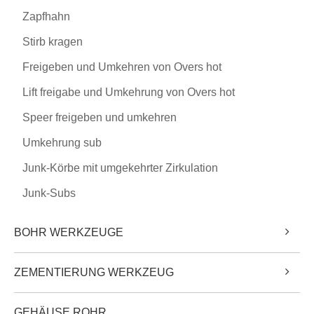
Zapfhahn
Stirb kragen
Freigeben und Umkehren von Overs hot
Lift freigabe und Umkehrung von Overs hot
Speer freigeben und umkehren
Umkehrung sub
Junk-Körbe mit umgekehrter Zirkulation
Junk-Subs
BOHR WERKZEUGE
ZEMENTIERUNG WERKZEUG
GEHÄUSE ROHR