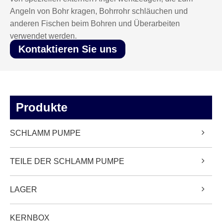
Angeln von Bohr kragen, Bohrrohr schläuchen und
anderen Fischen beim Bohren und Überarbeiten
verwendet werden.
Kontaktieren Sie uns
Produkte
SCHLAMM PUMPE
TEILE DER SCHLAMM PUMPE
LAGER
KERNBOX