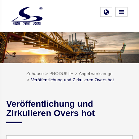
Zuhause
PRODUKTE
Angel werkzeuge
Veröffentlichung und Zirkulieren Overs hot
Veröffentlichung und
Zirkulieren Overs hot