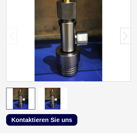
Kontaktieren Sie uns