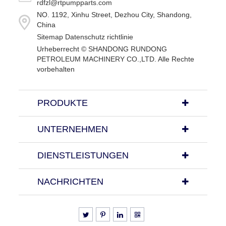
rdfzl@rtpumpparts.com
NO. 1192, Xinhu Street, Dezhou City, Shandong,
China
Sitemap
Datenschutz richtlinie
Urheberrecht ©
SHANDONG RUNDONG
PETROLEUM MACHINERY CO.,LTD.
Alle Rechte
vorbehalten
PRODUKTE
UNTERNEHMEN
DIENSTLEISTUNGEN
NACHRICHTEN