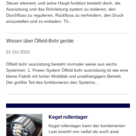
Steuer element, und seine Haupt funktion besteht darin, die
Ausrüstung und das Rohrleitung system zu isolieren, den
Durchfluss zu regulieren, Rückfluss zu verhindern, den Druck
einzustellen und zu entladen. Th...
Wissen über Ölfeld-Bohr geräte
01 Oct 2020
Ölfeld bohr ausrüstung besteht normaler weise aus sechs
Systemen: 1. Power-System Ölfeld bohr ausrüstung ist wie eine
kleine Fabrik mit hoher Mobilität und unabhängigem Betrieb.
Der größte Teil des funktionieren den Systems...
Kegel rollenlager
Kegel rollenlager kann der kombinierten
Last sowohl von radial als auch axial