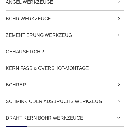
ANGEL WERKZEUGE
BOHR WERKZEUGE
ZEMENTIERUNG WERKZEUG
GEHÄUSE ROHR
KERN FASS & OVERSHOT-MONTAGE
BOHRER
SCHMINK-ODER AUSBRUCHS WERKZEUG
DRAHT KERN BOHR WERKZEUGE