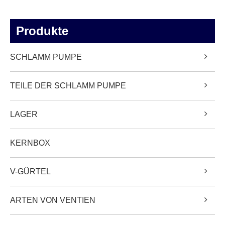
Produkte
SCHLAMM PUMPE
TEILE DER SCHLAMM PUMPE
LAGER
KERNBOX
V-GÜRTEL
ARTEN VON VENTIEN