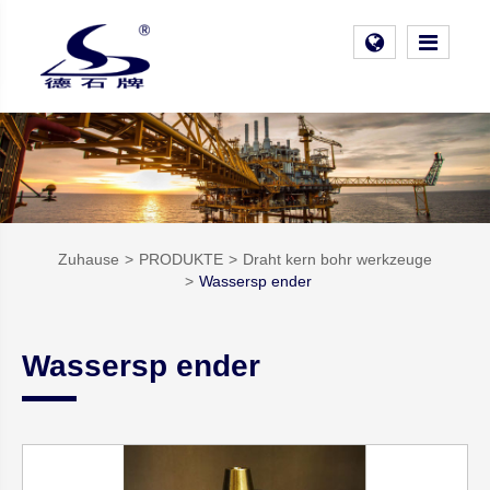
Zuhause
PRODUKTE
Draht kern bohr werkzeuge
Wassersp ender
Wassersp ender