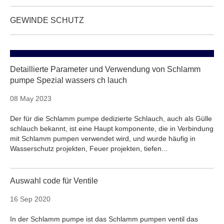
GEWINDE SCHUTZ
Detaillierte Parameter und Verwendung von Schlamm
pumpe Spezial wassers ch lauch
08 May 2023
Der für die Schlamm pumpe dedizierte Schlauch, auch als Gülle
schlauch bekannt, ist eine Haupt komponente, die in Verbindung
mit Schlamm pumpen verwendet wird, und wurde häufig in
Wasserschutz projekten, Feuer projekten, tiefen...
Auswahl code für Ventile
16 Sep 2020
In der Schlamm pumpe ist das Schlamm pumpen ventil das