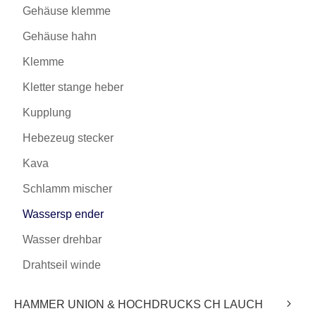
Gehäuse klemme
Gehäuse hahn
Klemme
Kletter stange heber
Kupplung
Hebezeug stecker
Kava
Schlamm mischer
Wassersp ender
Wasser drehbar
Drahtseil winde
HAMMER UNION & HOCHDRUCKS CH LAUCH