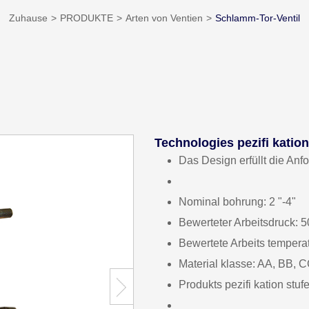
Zuhause
PRODUKTE
Arten von Ventien
Schlamm-Tor-Ventil
Technologies pezifi kation
Das Design erfüllt die An
Nominal bohrung: 2 "-4"
Bewerteter Arbeitsdruck:
Bewertete Arbeits temperatu
Material klasse: AA, BB, 
Produkts pezifi kation st