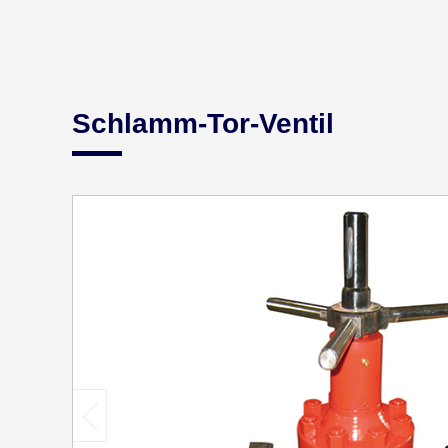
Schlamm-Tor-Ventil