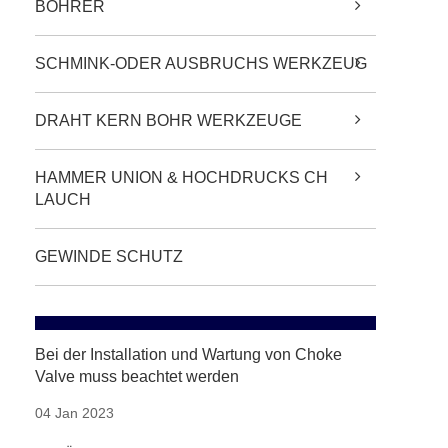
BOHRER
SCHMINK-ODER AUSBRUCHS WERKZEUG
DRAHT KERN BOHR WERKZEUGE
HAMMER UNION & HOCHDRUCKS CH
LAUCH
GEWINDE SCHUTZ
Bei der Installation und Wartung von Choke
Valve muss beachtet werden
04 Jan 2023