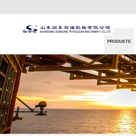
PRODUKTE