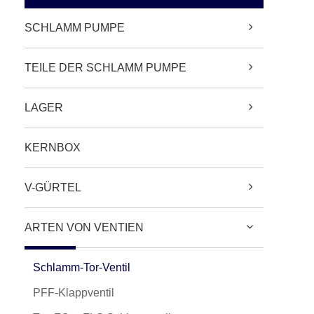
SCHLAMM PUMPE
TEILE DER SCHLAMM PUMPE
LAGER
KERNBOX
V-GÜRTEL
ARTEN VON VENTIEN
Schlamm-Tor-Ventil
PFF-Klappventil