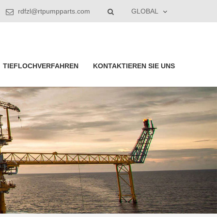
rdfzl@rtpumpparts.com
GLOBAL
TIEFLOCHVERFAHREN
KONTAKTIEREN SIE UNS