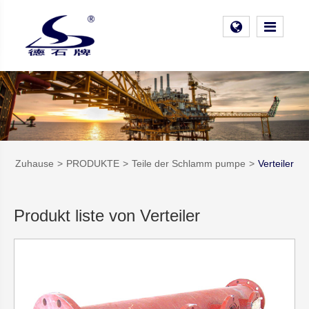
Zuhause
PRODUKTE
Teile der Schlamm pumpe
Verteiler
Produkt liste von Verteiler