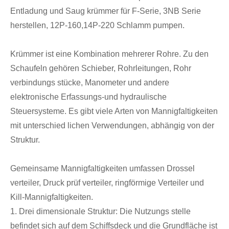
Entladung und Saug krümmer für F-Serie, 3NB Serie
herstellen, 12P-160,14P-220 Schlamm pumpen.
Krümmer ist eine Kombination mehrerer Rohre. Zu den
Schaufeln gehören Schieber, Rohrleitungen, Rohr
verbindungs stücke, Manometer und andere
elektronische Erfassungs-und hydraulische
Steuersysteme. Es gibt viele Arten von Mannigfaltigkeiten
mit unterschied lichen Verwendungen, abhängig von der
Struktur.
Gemeinsame Mannigfaltigkeiten umfassen Drossel
verteiler, Druck prüf verteiler, ringförmige Verteiler und
Kill-Mannigfaltigkeiten.
1. Drei dimensionale Struktur: Die Nutzungs stelle
befindet sich auf dem Schiffsdeck und die Grundfläche ist