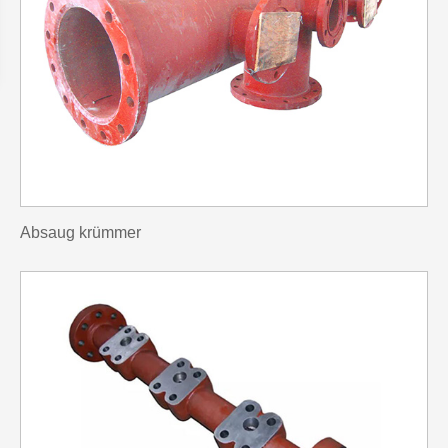
Absaug krümmer