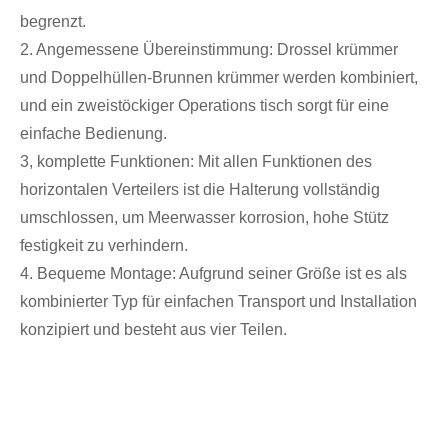
begrenzt.
2. Angemessene Übereinstimmung: Drossel krümmer
und Doppelhüllen-Brunnen krümmer werden kombiniert,
und ein zweistöckiger Operations tisch sorgt für eine
einfache Bedienung.
3, komplette Funktionen: Mit allen Funktionen des
horizontalen Verteilers ist die Halterung vollständig
umschlossen, um Meerwasser korrosion, hohe Stütz
festigkeit zu verhindern.
4. Bequeme Montage: Aufgrund seiner Größe ist es als
kombinierter Typ für einfachen Transport und Installation
konzipiert und besteht aus vier Teilen.