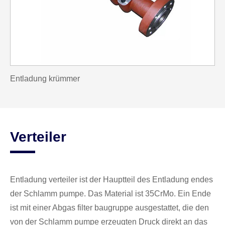
Entladung krümmer
Verteiler
Entladung verteiler ist der Hauptteil des Entladung endes
der Schlamm pumpe. Das Material ist 35CrMo. Ein Ende
ist mit einer Abgas filter baugruppe ausgestattet, die den
von der Schlamm pumpe erzeugten Druck direkt an das