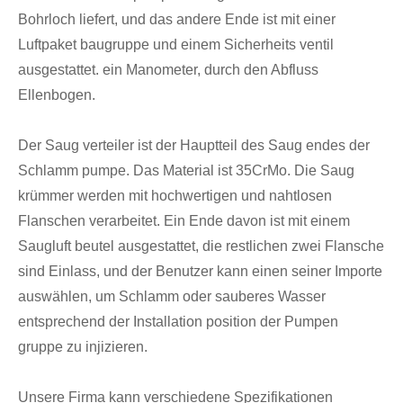
Bohrloch liefert, und das andere Ende ist mit einer
Luftpaket baugruppe und einem Sicherheits ventil
ausgestattet. ein Manometer, durch den Abfluss
Ellenbogen.
Der Saug verteiler ist der Hauptteil des Saug endes der
Schlamm pumpe. Das Material ist 35CrMo. Die Saug
krümmer werden mit hochwertigen und nahtlosen
Flanschen verarbeitet. Ein Ende davon ist mit einem
Saugluft beutel ausgestattet, die restlichen zwei Flansche
sind Einlass, und der Benutzer kann einen seiner Importe
auswählen, um Schlamm oder sauberes Wasser
entsprechend der Installation position der Pumpen
gruppe zu injizieren.
Unsere Firma kann verschiedene Spezifikationen