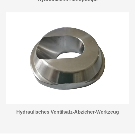
Hydraulisches Ventilsatz-Abzieher-Werkzeug