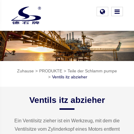
Zuhause
PRODUKTE
Teile der Schlamm pumpe
Ventils itz abzieher
Ventils itz abzieher
Ein Ventilsitz zieher ist ein Werkzeug, mit dem die
Ventilsitze vom Zylinderkopf eines Motors entfernt