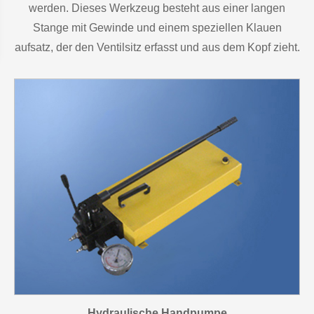
werden. Dieses Werkzeug besteht aus einer langen
Stange mit Gewinde und einem speziellen Klauen
aufsatz, der den Ventilsitz erfasst und aus dem Kopf zieht.
Hydraulische Handpumpe