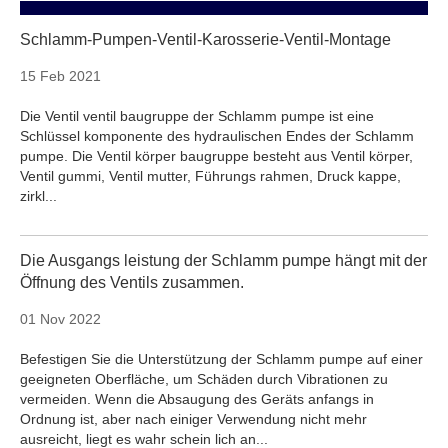
Schlamm-Pumpen-Ventil-Karosserie-Ventil-Montage
15 Feb 2021
Die Ventil ventil baugruppe der Schlamm pumpe ist eine
Schlüssel komponente des hydraulischen Endes der Schlamm
pumpe. Die Ventil körper baugruppe besteht aus Ventil körper,
Ventil gummi, Ventil mutter, Führungs rahmen, Druck kappe,
zirkl...
Die Ausgangs leistung der Schlamm pumpe hängt mit der
Öffnung des Ventils zusammen.
01 Nov 2022
Befestigen Sie die Unterstützung der Schlamm pumpe auf einer
geeigneten Oberfläche, um Schäden durch Vibrationen zu
vermeiden. Wenn die Absaugung des Geräts anfangs in
Ordnung ist, aber nach einiger Verwendung nicht mehr
ausreicht, liegt es wahr schein lich an...