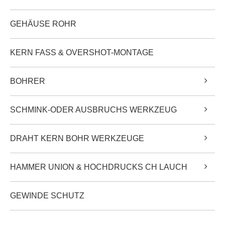
GEHÄUSE ROHR
KERN FASS & OVERSHOT-MONTAGE
BOHRER
SCHMINK-ODER AUSBRUCHS WERKZEUG
DRAHT KERN BOHR WERKZEUGE
HAMMER UNION & HOCHDRUCKS CH LAUCH
GEWINDE SCHUTZ