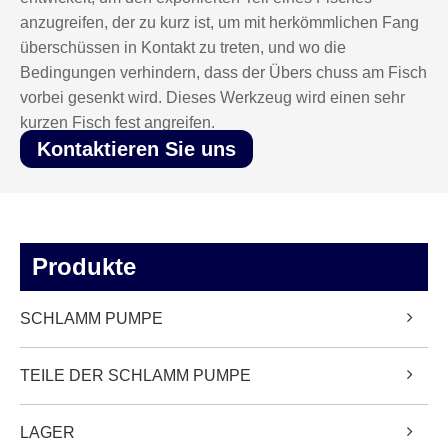
anzugreifen, der zu kurz ist, um mit herkömmlichen Fang
überschüssen in Kontakt zu treten, und wo die
Bedingungen verhindern, dass der Übers chuss am Fisch
vorbei gesenkt wird. Dieses Werkzeug wird einen sehr
kurzen Fisch fest angreifen.
Kontaktieren Sie uns
Produkte
SCHLAMM PUMPE
TEILE DER SCHLAMM PUMPE
LAGER