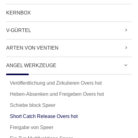
KERNBOX
V-GÜRTEL
ARTEN VON VENTIEN
ANGEL WERKZEUGE
Veröffentlichung und Zirkulieren Overs hot
Heben-Absenken und Freigeben Overs hot
Schiebe block Speer
Short Catch Release Overs hot
Freigabe von Speer