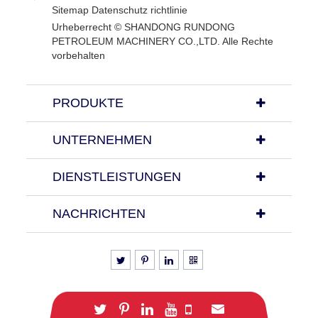
Sitemap
Datenschutz richtlinie
Urheberrecht ©
SHANDONG RUNDONG
PETROLEUM MACHINERY CO.,LTD.
Alle Rechte
vorbehalten
PRODUKTE
UNTERNEHMEN
DIENSTLEISTUNGEN
NACHRICHTEN
