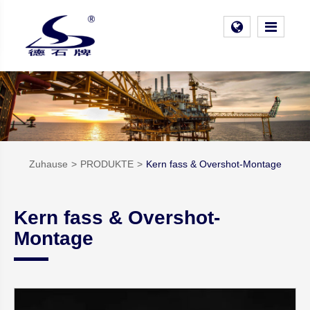
Zuhause
PRODUKTE
Kern fass & Overshot-Montage
Kern fass & Overshot-
Montage