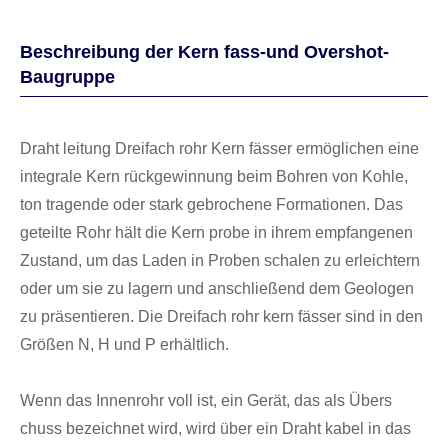
Beschreibung der Kern fass-und Overshot-
Baugruppe
Draht leitung Dreifach rohr Kern fässer ermöglichen eine
integrale Kern rückgewinnung beim Bohren von Kohle,
ton tragende oder stark gebrochene Formationen. Das
geteilte Rohr hält die Kern probe in ihrem empfangenen
Zustand, um das Laden in Proben schalen zu erleichtern
oder um sie zu lagern und anschließend dem Geologen
zu präsentieren. Die Dreifach rohr kern fässer sind in den
Größen N, H und P erhältlich.
Wenn das Innenrohr voll ist, ein Gerät, das als Übers
chuss bezeichnet wird, wird über ein Draht kabel in das