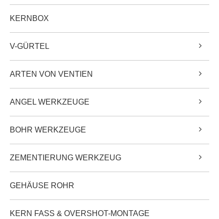
KERNBOX
V-GÜRTEL
ARTEN VON VENTIEN
ANGEL WERKZEUGE
BOHR WERKZEUGE
ZEMENTIERUNG WERKZEUG
GEHÄUSE ROHR
KERN FASS & OVERSHOT-MONTAGE