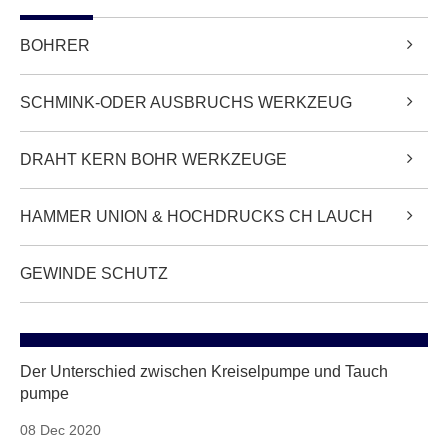
BOHRER
SCHMINK-ODER AUSBRUCHS WERKZEUG
DRAHT KERN BOHR WERKZEUGE
HAMMER UNION & HOCHDRUCKS CH LAUCH
GEWINDE SCHUTZ
Der Unterschied zwischen Kreiselpumpe und Tauch
pumpe
08 Dec 2020