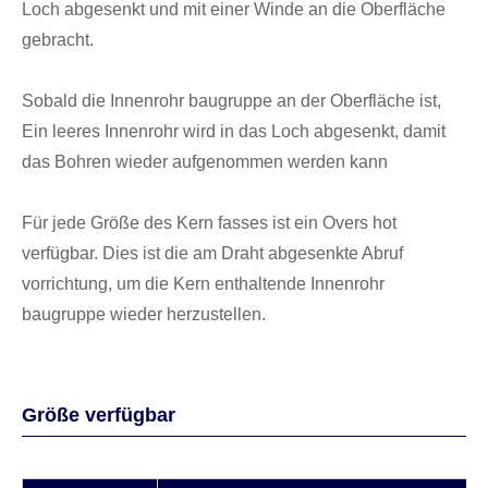
Loch abgesenkt und mit einer Winde an die Oberfläche
gebracht.
Sobald die Innenrohr baugruppe an der Oberfläche ist,
Ein leeres Innenrohr wird in das Loch abgesenkt, damit
das Bohren wieder aufgenommen werden kann
Für jede Größe des Kern fasses ist ein Overs hot
verfügbar. Dies ist die am Draht abgesenkte Abruf
vorrichtung, um die Kern enthaltende Innenrohr
baugruppe wieder herzustellen.
Größe verfügbar