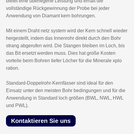
bietet eine überlegene Leistung und erhält die
vollständige Rückgewinnung der Probe bei jeder
Anwendung von Diamant kern bohrungen.
Mit einem Draht netz system wird der Kern schnell wieder
hergestellt, indem das Innenrohr direkt durch den Bohr
strang abgerufen wird. Die Stangen bleiben im Loch, bis
das Bit ersetzt werden muss. Dies hat große Kosten
vorteile beim Bohren tiefer Löcher für die Minerale xplo
ration.
Standard-Doppelrohr-Kernfässer sind ideal für den
Einsatz unter den meisten Bohr bedingungen und für die
Anwendung in Standard loch größen (BWL, NWL, HWL
und PWL).
Kontaktieren Sie uns