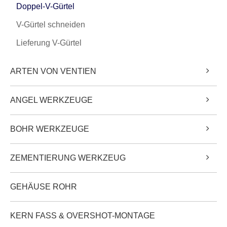
Doppel-V-Gürtel
V-Gürtel schneiden
Lieferung V-Gürtel
ARTEN VON VENTIEN
ANGEL WERKZEUGE
BOHR WERKZEUGE
ZEMENTIERUNG WERKZEUG
GEHÄUSE ROHR
KERN FASS & OVERSHOT-MONTAGE