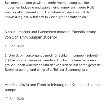
Schlamm pumpen gewinnen mehr Anerkennung aus der
modernen Industrie und spielen eine immer wichtigere Rolle,
was vor allem darauf zurück zuführen ist, dass sie mit der
Entwicklung der Wirtschaft in vielen großen nationalen...
Netzteil modus und Gusseisen material Klassifizierung
von Schlamm pumpen zubehör
15 Sep 2022
1. Drei Strom versorgungs modi für Schlamm pumpen zubehör
(1) Die üblicher weise verwendete Trocken batterie hat einen
großen Innen widerstand und der von sich selbst bereit gestellte
Strom ist gering. und ein großer Teil der Spannung ist c...
Arbeits prinzip und Produkt leistung der Kreisels chlamm
pumpe
22 Sep 2020