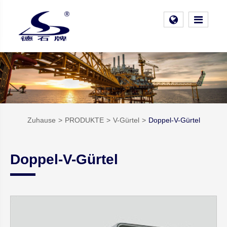
Zuhause
PRODUKTE
V-Gürtel
Doppel-V-Gürtel
Doppel-V-Gürtel