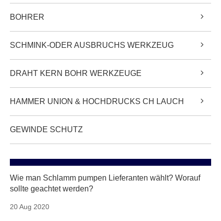
BOHRER
SCHMINK-ODER AUSBRUCHS WERKZEUG
DRAHT KERN BOHR WERKZEUGE
HAMMER UNION & HOCHDRUCKS CH LAUCH
GEWINDE SCHUTZ
Wie man Schlamm pumpen Lieferanten wählt? Worauf
sollte geachtet werden?
20 Aug 2020