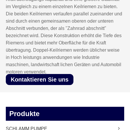
im Vergleich zu einem einzelnen Keilriemen zu bieten.
Die beiden Keilriemen verlaufen parallel zueinander und
sind durch einen gemeinsamen oberen oder unteren
Abschnitt verbunden, der als "Zahnrad abschnitt"
bezeichnet wird. Diese Konstruktion erhöht die Tiefe des
Riemens und bietet mehr Oberfläche für die Kraft
übertragung. Doppel-Keilriemen werden üblicher weise
in Hoch leistungs anwendungen wie Industrie
maschinen, landwirtschaft lichen Geräten und Automobil
motoren verwendet.
Kontaktieren Sie uns
Produkte
SCHLAMM PUMPE