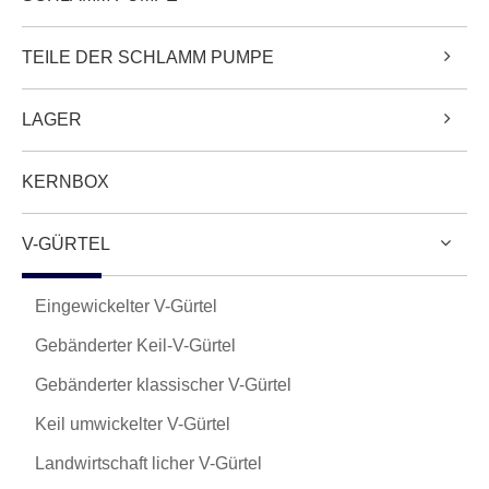
TEILE DER SCHLAMM PUMPE
LAGER
KERNBOX
V-GÜRTEL
Eingewickelter V-Gürtel
Gebänderter Keil-V-Gürtel
Gebänderter klassischer V-Gürtel
Keil umwickelter V-Gürtel
Landwirtschaft licher V-Gürtel