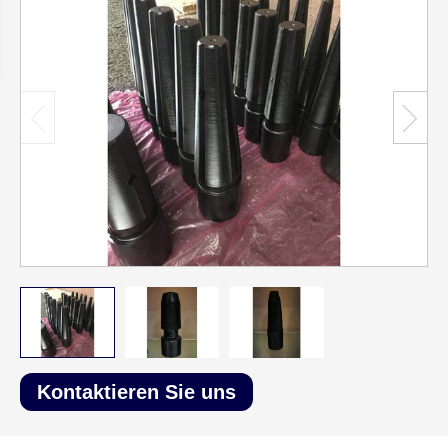
Kontaktieren Sie uns