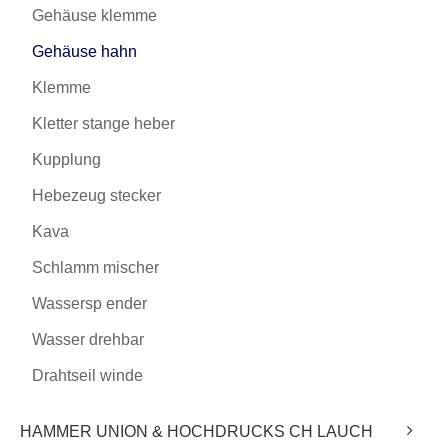
Gehäuse klemme
Gehäuse hahn
Klemme
Kletter stange heber
Kupplung
Hebezeug stecker
Kava
Schlamm mischer
Wassersp ender
Wasser drehbar
Drahtseil winde
HAMMER UNION & HOCHDRUCKS CH LAUCH