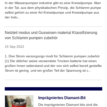
In der Wasserpumpen industrie gibt es eine Kreiselpumpe. Aber
in der Tat, aus dem physikalischen Prinzip, die Schlamm pumpe
selbst gehört zu einer Art Kreiselpumpe und Kreiselpumpe aus
der Indu...
Netzteil modus und Gusseisen material Klassifizierung
von Schlamm pumpen zubehör
15 Sep 2022
1. Drei Strom versorgungs modi für Schlamm pumpen zubehör
(1) Die üblicher weise verwendete Trocken batterie hat einen
großen Innen widerstand und der von sich selbst bereit gestellte
Strom ist gering. und ein großer Teil der Spannung ist c...
Imprägniertes Diamant-Bit
Die imprägnierten Diamant bits sind die