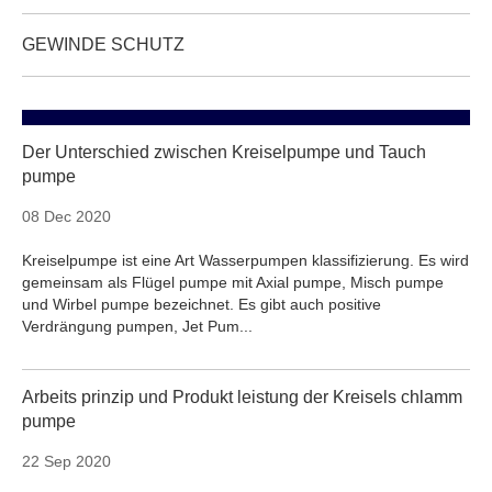
GEWINDE SCHUTZ
Der Unterschied zwischen Kreiselpumpe und Tauch
pumpe
08 Dec 2020
Kreiselpumpe ist eine Art Wasserpumpen klassifizierung. Es wird
gemeinsam als Flügel pumpe mit Axial pumpe, Misch pumpe
und Wirbel pumpe bezeichnet. Es gibt auch positive
Verdrängung pumpen, Jet Pum...
Arbeits prinzip und Produkt leistung der Kreisels chlamm
pumpe
22 Sep 2020