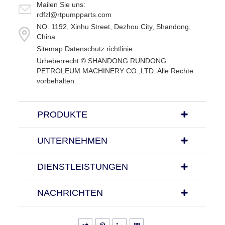
Mailen Sie uns:
rdfzl@rtpumpparts.com
NO. 1192, Xinhu Street, Dezhou City, Shandong,
China
Sitemap
Datenschutz richtlinie
Urheberrecht ©
SHANDONG RUNDONG
PETROLEUM MACHINERY CO.,LTD.
Alle Rechte
vorbehalten
PRODUKTE
UNTERNEHMEN
DIENSTLEISTUNGEN
NACHRICHTEN