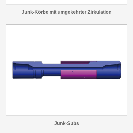
Junk-Körbe mit umgekehrter Zirkulation
Junk-Subs