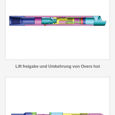
Lift freigabe und Umkehrung von Overs hot