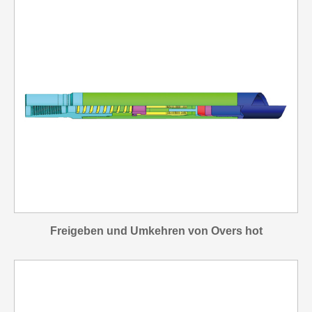
Freigeben und Umkehren von Overs hot