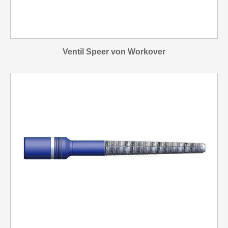
Ventil Speer von Workover