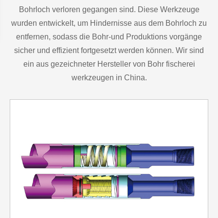
Bohrloch verloren gegangen sind. Diese Werkzeuge
wurden entwickelt, um Hindernisse aus dem Bohrloch zu
entfernen, sodass die Bohr-und Produktions vorgänge
sicher und effizient fortgesetzt werden können. Wir sind
ein aus gezeichneter Hersteller von Bohr fischerei
werkzeugen in China.