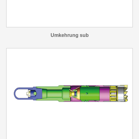
Umkehrung sub