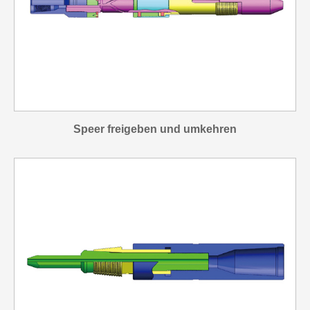
Speer freigeben und umkehren