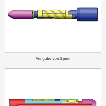
Freigabe von Speer