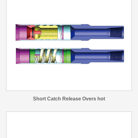
Short Catch Release Overs hot