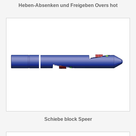
Heben-Absenken und Freigeben Overs hot
Schiebe block Speer