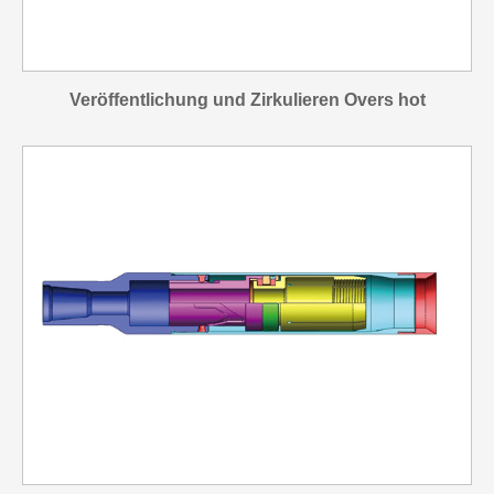
Veröffentlichung und Zirkulieren Overs hot