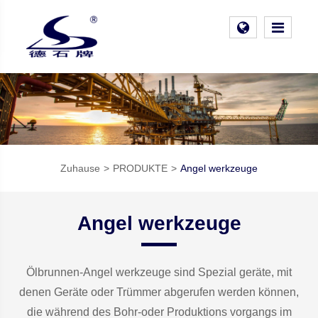
Zuhause
PRODUKTE
Angel werkzeuge
Angel werkzeuge
Ölbrunnen-Angel werkzeuge sind Spezial geräte, mit
denen Geräte oder Trümmer abgerufen werden können,
die während des Bohr-oder Produktions vorgangs im