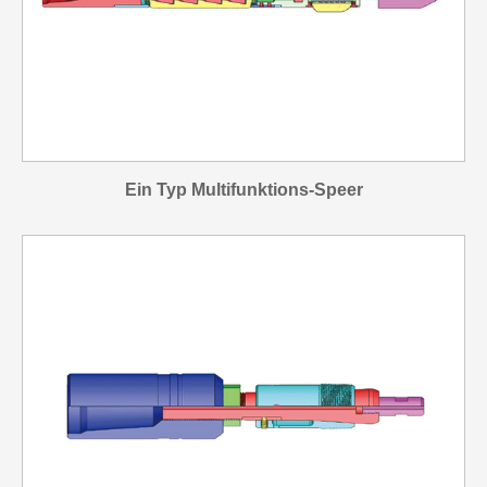
Ein Typ Multifunktions-Speer