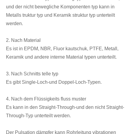
und der nicht bewegliche Komponenten typ kann in
Metalls truktur typ und Keramik struktur typ unterteilt
werden.
2. Nach Material
Es ist in EPDM, NBR, Fluor kautschuk, PTFE, Metall,
Keramik und andere interne Material typen unterteilt.
3. Nach Schnitts telle typ
Es gibt Single-Loch-und Doppel-Loch-Typen.
4. Nach dem Flüssigkeits fluss muster
Es kann in den Straight-Through-und den nicht Straight-
Through-Typ unterteilt werden.
Der Pulsation dämpfer kann Rohrleitung vibrationen