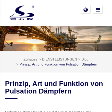
Zuhause
DIENSTLEISTUNGEN
Blog
Prinzip, Art und Funktion von Pulsation Dämpfern
Prinzip, Art und Funktion von
Pulsation Dämpfern