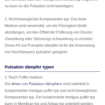
so kann es die Pulsation nicht beseitigen;
2. Nicht beweglicher Komponenten typ: Das feste
Medium wird verwendet, um die Flüssigkeit direkt
abzufangen, um den Effekt der Pufferung von Drucks
chwankung oder Strömungs schwankung zu erzielen.
Diese Art von Pulsation dämpfer ist für die Anwendung
von Hochfrequenz pulsation geeignet.
Pulsation dämpfer typen
1. Nach Puffer medium
Die
sind unterteilt in
Arten von Pulsation dämpfern
komprimierten Inertgas puffer typ und nicht beweglichen
Komponenten typ. Der komprimierte Inertgas puffer typ
kann in Membran typ und Airbag typ unterteilt werden,