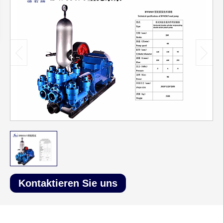
Kontaktieren Sie uns