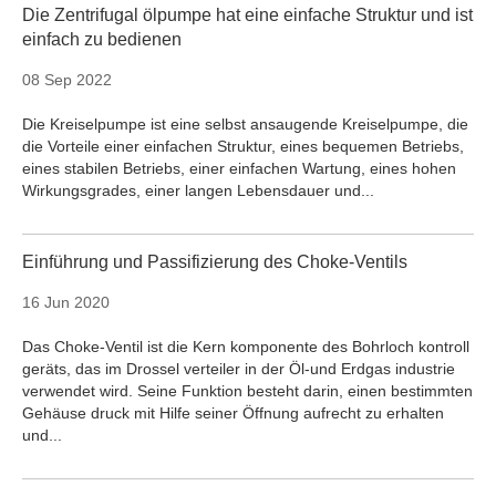
Die Zentrifugal ölpumpe hat eine einfache Struktur und ist
einfach zu bedienen
08 Sep 2022
Die Kreiselpumpe ist eine selbst ansaugende Kreiselpumpe, die
die Vorteile einer einfachen Struktur, eines bequemen Betriebs,
eines stabilen Betriebs, einer einfachen Wartung, eines hohen
Wirkungsgrades, einer langen Lebensdauer und...
Einführung und Passifizierung des Choke-Ventils
16 Jun 2020
Das Choke-Ventil ist die Kern komponente des Bohrloch kontroll
geräts, das im Drossel verteiler in der Öl-und Erdgas industrie
verwendet wird. Seine Funktion besteht darin, einen bestimmten
Gehäuse druck mit Hilfe seiner Öffnung aufrecht zu erhalten
und...