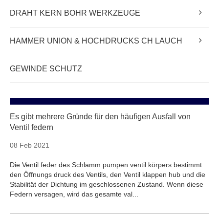
DRAHT KERN BOHR WERKZEUGE
HAMMER UNION & HOCHDRUCKS CH LAUCH
GEWINDE SCHUTZ
Es gibt mehrere Gründe für den häufigen Ausfall von
Ventil federn
08 Feb 2021
Die Ventil feder des Schlamm pumpen ventil körpers bestimmt
den Öffnungs druck des Ventils, den Ventil klappen hub und die
Stabilität der Dichtung im geschlossenen Zustand. Wenn diese
Federn versagen, wird das gesamte val...