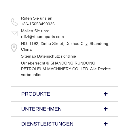
Rufen Sie uns an:
+86-15053490036
Mailen Sie uns:
rdfzl@rtpumpparts.com
NO. 1192, Xinhu Street, Dezhou City, Shandong,
China
Sitemap
Datenschutz richtlinie
Urheberrecht ©
SHANDONG RUNDONG
PETROLEUM MACHINERY CO.,LTD.
Alle Rechte
vorbehalten
PRODUKTE
UNTERNEHMEN
DIENSTLEISTUNGEN