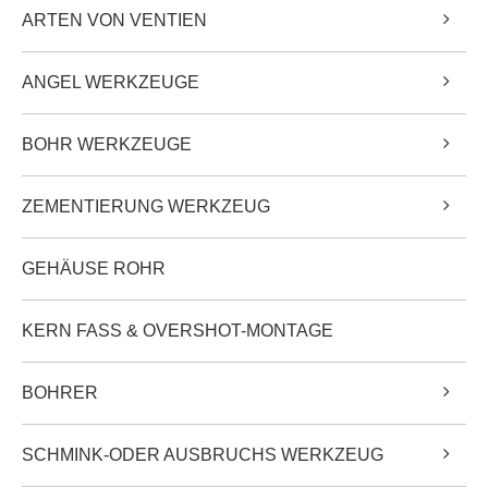
ARTEN VON VENTIEN
ANGEL WERKZEUGE
BOHR WERKZEUGE
ZEMENTIERUNG WERKZEUG
GEHÄUSE ROHR
KERN FASS & OVERSHOT-MONTAGE
BOHRER
SCHMINK-ODER AUSBRUCHS WERKZEUG