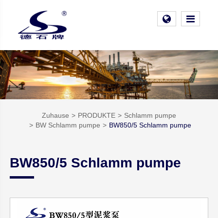
Zuhause
PRODUKTE
Schlamm pumpe
BW Schlamm pumpe
BW850/5 Schlamm pumpe
BW850/5 Schlamm pumpe