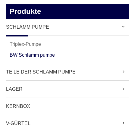
Produkte
SCHLAMM PUMPE
Triplex-Pumpe
BW Schlamm pumpe
TEILE DER SCHLAMM PUMPE
LAGER
KERNBOX
V-GÜRTEL